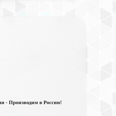
ии - Производим в России!