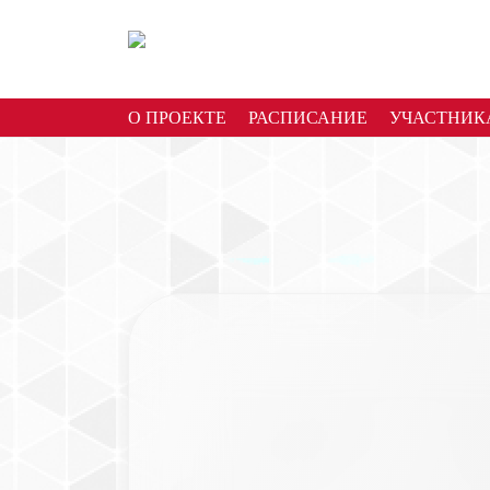
О ПРОЕКТЕ
РАСПИСАНИЕ
УЧАСТНИК