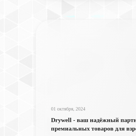
01 октября, 2024
Drywell - ваш надёжный парт
премиальных товаров для взр