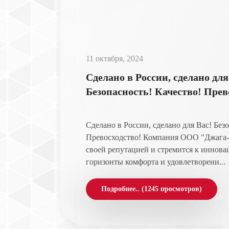
11 октября, 2024
Сделано в России, сделано для
Безопасность! Качество! Прев
Сделано в России, сделано для Вас! Без
Превосходство! Компания ООО "Джага-
своей репутацией и стремится к иннова
горизонты комфорта и удовлетворени...
Подробнее.. (1245 просмотров)