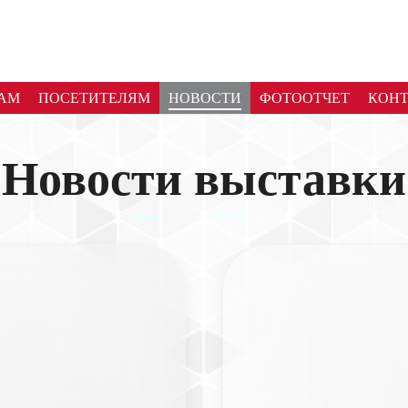
АМ
ПОСЕТИТЕЛЯМ
НОВОСТИ
ФОТООТЧЕТ
КОН
Новости выставки