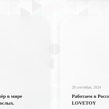
28 сентября, 2024
нёр в мире
Работаем в Росс
ослых.
LOVETOY