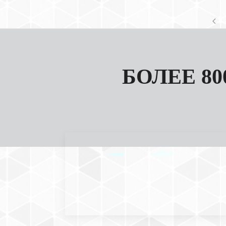
БОЛЕЕ 8