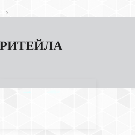
 РИТЕЙЛА