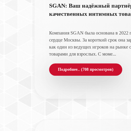
SGAN: Ваш надёжный партнёр
качественных интимных това
Компания SGAN была основана в 2022 г
сердце Москвы. За короткий срок она за
как один из ведущих игроков на рынке 
товарами для взрослых. С моме...
Подробнее.. (708 просмотров)