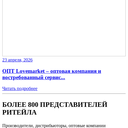
23 апреля, 2026
ОПТ Lovemarket – оптовая компания и
востребованный сервис...
Читать подробнее
БОЛЕЕ 800 ПРЕДСТАВИТЕЛЕЙ
РИТЕЙЛА
Производители, дистрибьюторы, оптовые компании