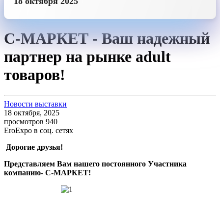
18 октября 2025
С-МАРКЕТ - Ваш надежный
партнер на рынке adult
товаров!
Новости выставки
18 октября, 2025
просмотров 940
EroExpo в соц. сетях
Дорогие друзья!
Представляем Вам нашего постоянного Участника
компанию-
С-МАРКЕТ!