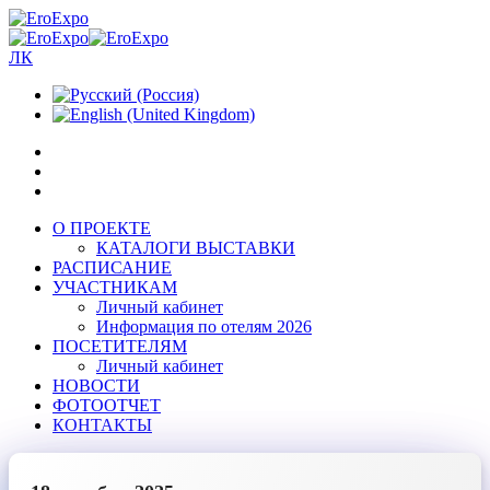
ЛК
О ПРОЕКТЕ
КАТАЛОГИ ВЫСТАВКИ
РАСПИСАНИЕ
УЧАСТНИКАМ
Личный кабинет
Информация по отелям 2026
ПОСЕТИТЕЛЯМ
Личный кабинет
НОВОСТИ
ФОТООТЧЕТ
КОНТАКТЫ