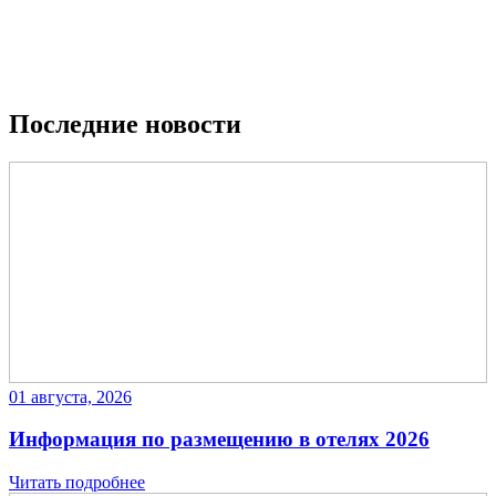
Последние новости
01 августа, 2026
Информация по размещению в отелях 2026
Читать подробнее