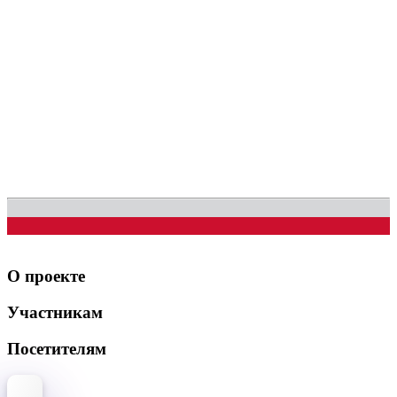
О проекте
Участникам
Посетителям