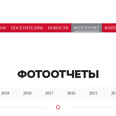
АМ
ПОСЕТИТЕЛЯМ
НОВОСТИ
ФОТООТЧЕТ
КОН
ФОТООТЧЕТЫ
2019
2018
2017
2016
2015
20