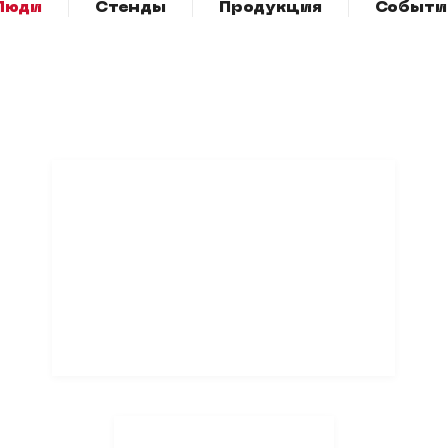
Люди
Стенды
Продукция
Событи