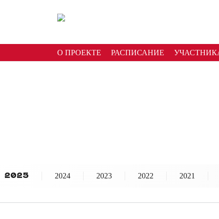
О ПРОЕКТЕ
РАСПИСАНИЕ
УЧАСТНИК
2024
2023
2022
2021
2025